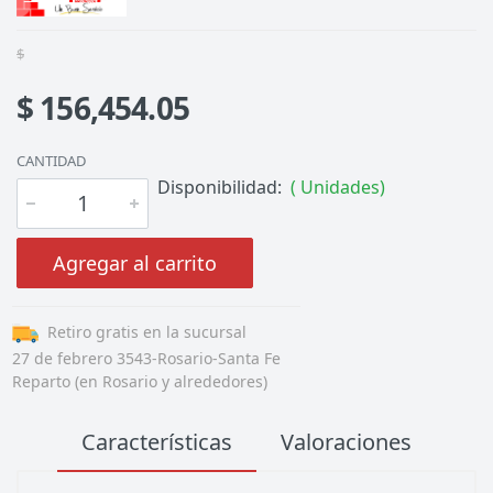
$
$ 156,454.05
CANTIDAD
Disponibilidad:
( Unidades)
Agregar al carrito
Retiro gratis en la sucursal
27 de febrero 3543-Rosario-Santa Fe
Reparto (en Rosario y alrededores)
Características
Valoraciones