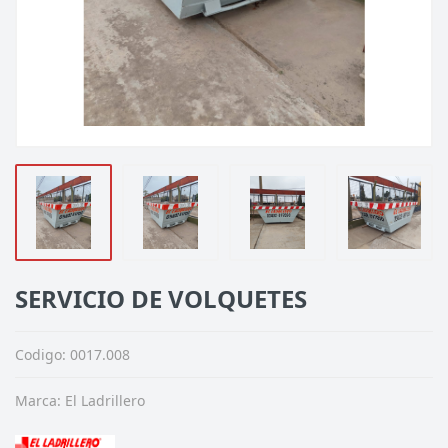
SERVICIO DE VOLQUETES
Codigo: 0017.008
Marca:
El Ladrillero