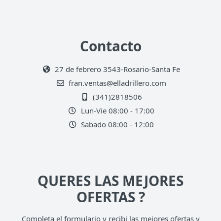
Contacto
27 de febrero 3543-Rosario-Santa Fe
fran.ventas@elladrillero.com
(341)2818506
Lun-Vie 08:00 - 17:00
Sabado 08:00 - 12:00
QUERES LAS MEJORES
OFERTAS ?
Completa el formulario y recibi las mejores ofertas y