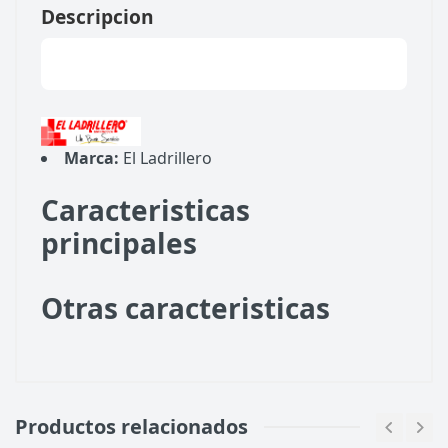
Descripcion
Marca:
El Ladrillero
Caracteristicas
principales
Otras caracteristicas
Customer Reviews
Productos relacionados
Samantha Smith