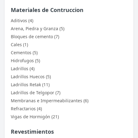
Materiales de Contruccion
Aditivos (4)
Arena, Piedra y Granza (5)
Bloques de cemento (7)
Cales (1)
Cementos (5)
Hidrofugos (5)
Ladrillos (4)
Ladrillos Huecos (5)
Ladrillos Retak (11)
Ladrillos de Telgopor (7)
Membranas e Impermeabilizantes (6)
Refractarios (4)
Vigas de Hormigón (21)
Revestimientos