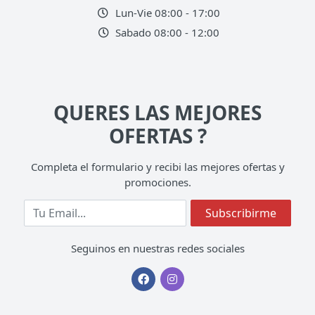
Lun-Vie 08:00 - 17:00
Sabado 08:00 - 12:00
QUERES LAS MEJORES
OFERTAS ?
Completa el formulario y recibi las mejores ofertas y
promociones.
Completa tu Email
Subscribirme
Seguinos en nuestras redes sociales