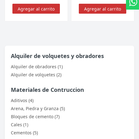
Agregar al carrito
Agregar al carrito
Alquiler de volquetes y obradores
Alquiler de obradores (1)
Alquiler de volquetes (2)
Materiales de Contruccion
Aditivos (4)
Arena, Piedra y Granza (5)
Bloques de cemento (7)
Cales (1)
Cementos (5)