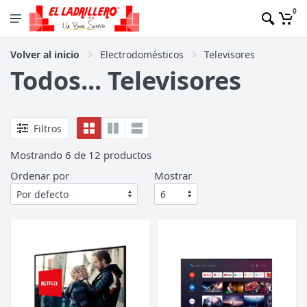
0
Volver al inicio
Electrodomésticos
Televisores
Todos... Televisores
Filtros
Mostrando
6
de
12
productos
Ordenar por
Mostrar