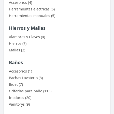
Accesorios (4)
Herramientas electricas (6)
Herramientas manuales (5)
Hierros y Mallas
Alambres y Clavos (4)
Hierros (7)
Mallas (2)
Baños
Accesorios (1)
Bachas Lavatorio (8)
Bidet (7)
Griferias para baño (113)
Inodoros (20)
Vanitorys (9)