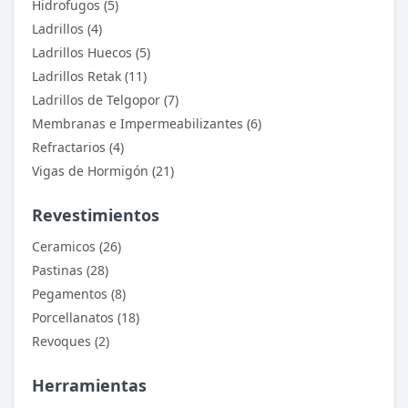
Hidrofugos (5)
Ladrillos (4)
Ladrillos Huecos (5)
Ladrillos Retak (11)
Ladrillos de Telgopor (7)
Membranas e Impermeabilizantes (6)
Refractarios (4)
Vigas de Hormigón (21)
Revestimientos
Ceramicos (26)
Pastinas (28)
Pegamentos (8)
Porcellanatos (18)
Revoques (2)
Herramientas