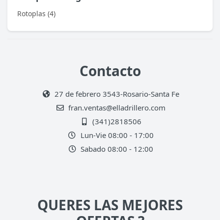
Rotoplas (4)
Contacto
27 de febrero 3543-Rosario-Santa Fe
fran.ventas@elladrillero.com
(341)2818506
Lun-Vie 08:00 - 17:00
Sabado 08:00 - 12:00
QUERES LAS MEJORES