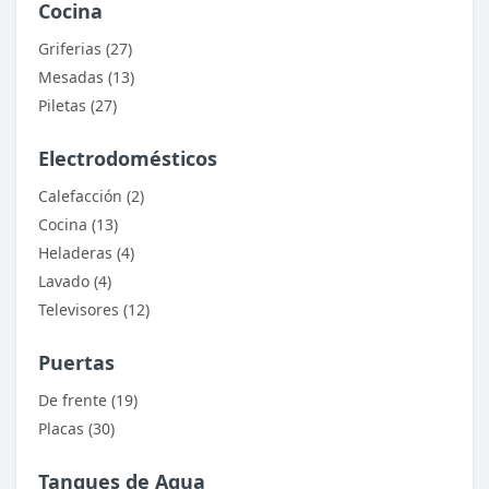
Cocina
Griferias (27)
Mesadas (13)
Piletas (27)
Electrodomésticos
Calefacción (2)
Cocina (13)
Heladeras (4)
Lavado (4)
Televisores (12)
Puertas
De frente (19)
Placas (30)
Tanques de Agua