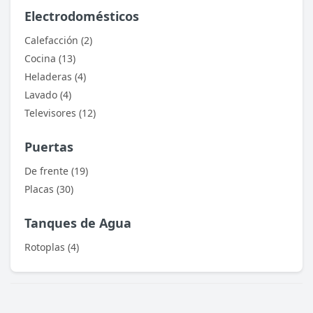
Electrodomésticos
Calefacción (2)
Cocina (13)
Heladeras (4)
Lavado (4)
Televisores (12)
Puertas
De frente (19)
Placas (30)
Tanques de Agua
Rotoplas (4)