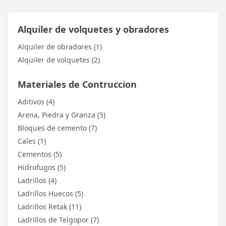
Alquiler de volquetes y obradores
Alquiler de obradores (1)
Alquiler de volquetes (2)
Materiales de Contruccion
Aditivos (4)
Arena, Piedra y Granza (5)
Bloques de cemento (7)
Cales (1)
Cementos (5)
Hidrofugos (5)
Ladrillos (4)
Ladrillos Huecos (5)
Ladrillos Retak (11)
Ladrillos de Telgopor (7)