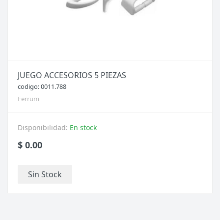
JUEGO ACCESORIOS 5 PIEZAS
codigo: 0011.788
Ferrum
Disponibilidad:
En stock
$ 0.00
Sin Stock