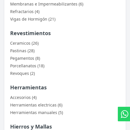
Membranas e Impermeabilizantes (6)
Refractarios (4)
Vigas de Hormigón (21)
Revestimientos
Ceramicos (26)
Pastinas (28)
Pegamentos (8)
Porcellanatos (18)
Revoques (2)
Herramientas
Accesorios (4)
Herramientas electricas (6)
Herramientas manuales (5)
Hierros y Mallas