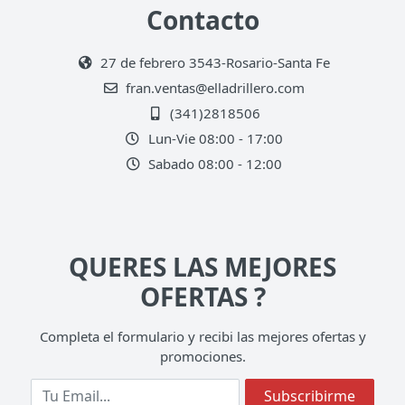
Contacto
27 de febrero 3543-Rosario-Santa Fe
fran.ventas@elladrillero.com
(341)2818506
Lun-Vie 08:00 - 17:00
Sabado 08:00 - 12:00
QUERES LAS MEJORES
OFERTAS ?
Completa el formulario y recibi las mejores ofertas y
promociones.
Completa tu Email
Subscribirme