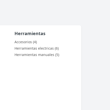
Herramientas
Accesorios (4)
Herramientas electricas (6)
Herramientas manuales (5)