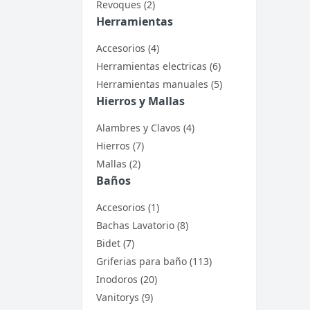
Revoques (2)
Herramientas
Accesorios (4)
Herramientas electricas (6)
Herramientas manuales (5)
Hierros y Mallas
Alambres y Clavos (4)
Hierros (7)
Mallas (2)
Baños
Accesorios (1)
Bachas Lavatorio (8)
Bidet (7)
Griferias para baño (113)
Inodoros (20)
Vanitorys (9)