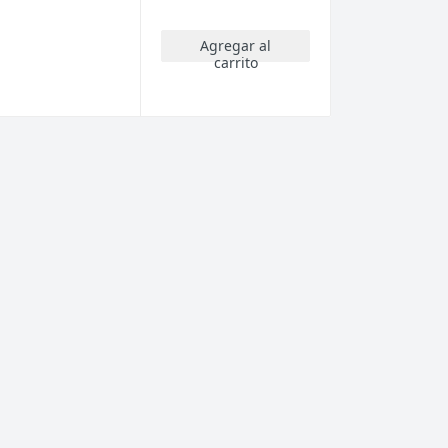
Agregar al
carrito