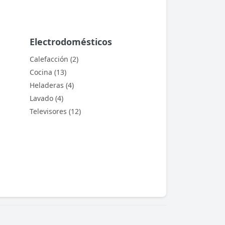
Electrodomésticos
Calefacción (2)
Cocina (13)
Heladeras (4)
Lavado (4)
Televisores (12)