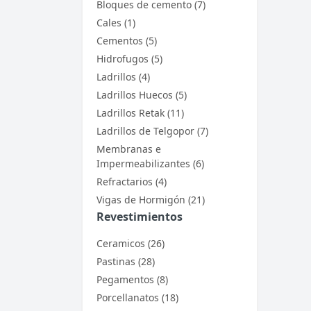
Bloques de cemento (7)
Cales (1)
Cementos (5)
Hidrofugos (5)
Ladrillos (4)
Ladrillos Huecos (5)
Ladrillos Retak (11)
Ladrillos de Telgopor (7)
Membranas e
Impermeabilizantes (6)
Refractarios (4)
Vigas de Hormigón (21)
Revestimientos
Ceramicos (26)
Pastinas (28)
Pegamentos (8)
Porcellanatos (18)