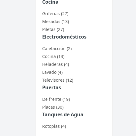
Cocina
Griferias (27)
Mesadas (13)
Piletas (27)
Electrodomésticos
Calefacción (2)
Cocina (13)
Heladeras (4)
Lavado (4)
Televisores (12)
Puertas
De frente (19)
Placas (30)
Tanques de Agua
Rotoplas (4)