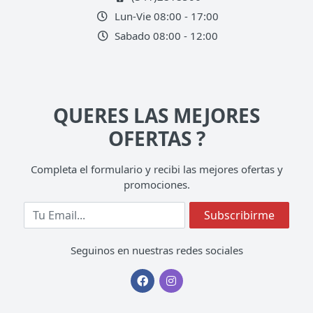
Lun-Vie 08:00 - 17:00
Sabado 08:00 - 12:00
QUERES LAS MEJORES
OFERTAS ?
Completa el formulario y recibi las mejores ofertas y
promociones.
Completa tu Email
Subscribirme
Seguinos en nuestras redes sociales