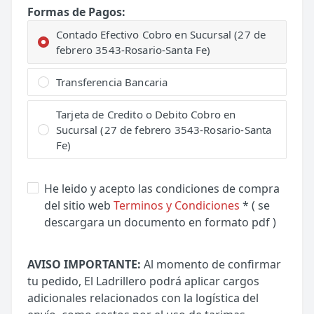
Formas de Pagos:
Contado Efectivo Cobro en Sucursal (27 de
febrero 3543-Rosario-Santa Fe)
Transferencia Bancaria
Tarjeta de Credito o Debito Cobro en
Sucursal (27 de febrero 3543-Rosario-Santa
Fe)
He leido y acepto las condiciones de compra
del sitio web
Terminos y Condiciones
* ( se
descargara un documento en formato pdf )
AVISO IMPORTANTE:
Al momento de confirmar
tu pedido, El Ladrillero podrá aplicar cargos
adicionales relacionados con la logística del