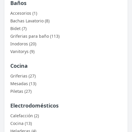
Baños
Accesorios (1)
Bachas Lavatorio (8)
Bidet (7)
Griferias para baño (113)
Inodoros (20)
Vanitorys (9)
Cocina
Griferias (27)
Mesadas (13)
Piletas (27)
Electrodomésticos
Calefacción (2)
Cocina (13)
Heladeras (4)