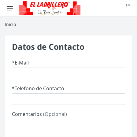
$ 0
Inicio
Datos de Contacto
*E-Mail
*Telefono de Contacto
Comentarios
(Opcional)