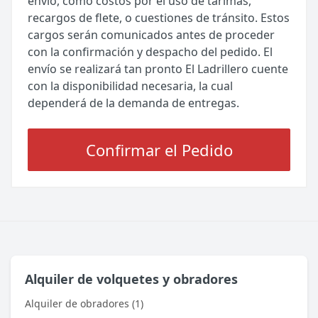
envío, como costos por el uso de tarimas,
recargos de flete, o cuestiones de tránsito. Estos
cargos serán comunicados antes de proceder
con la confirmación y despacho del pedido. El
envío se realizará tan pronto El Ladrillero cuente
con la disponibilidad necesaria, la cual
dependerá de la demanda de entregas.
Confirmar el Pedido
Alquiler de volquetes y obradores
Alquiler de obradores (1)