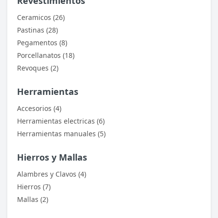
Revestimientos
Ceramicos (26)
Pastinas (28)
Pegamentos (8)
Porcellanatos (18)
Revoques (2)
Herramientas
Accesorios (4)
Herramientas electricas (6)
Herramientas manuales (5)
Hierros y Mallas
Alambres y Clavos (4)
Hierros (7)
Mallas (2)