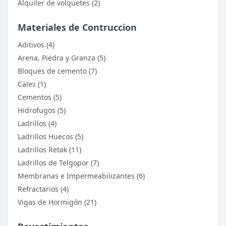
Alquiler de volquetes (2)
Materiales de Contruccion
Aditivos (4)
Arena, Piedra y Granza (5)
Bloques de cemento (7)
Cales (1)
Cementos (5)
Hidrofugos (5)
Ladrillos (4)
Ladrillos Huecos (5)
Ladrillos Retak (11)
Ladrillos de Telgopor (7)
Membranas e Impermeabilizantes (6)
Refractarios (4)
Vigas de Hormigón (21)