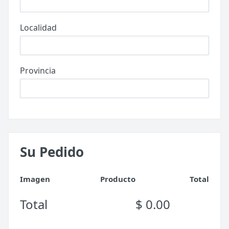
Localidad
Provincia
Su Pedido
Imagen
Producto
Total
Total
$ 0.00