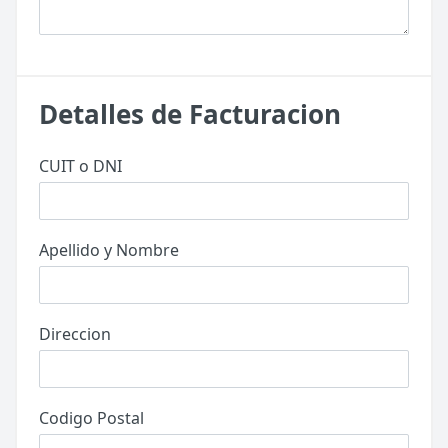
Detalles de Facturacion
CUIT o DNI
Apellido y Nombre
Direccion
Codigo Postal